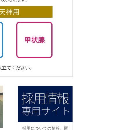
役立てください。
採用についての情報、問