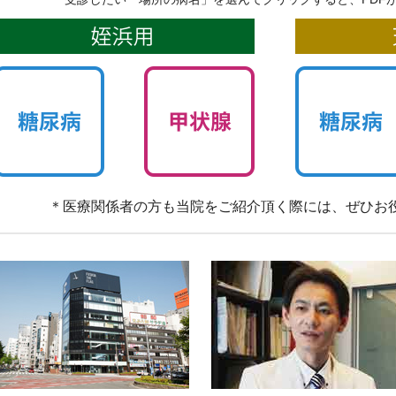
＊医療関係者の方も当院をご紹介頂く際には、ぜひお