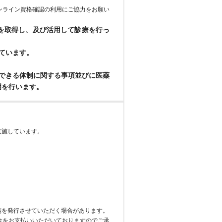
オンライン資格確認の利用にご協力をお願い
を取得し、及び活用して診療を行っ
ています。
できる体制に関する事項並びに医薬
明を行います。
実施しています。
箋を発行させていただく場合があります。
金をお支払いいただいておりますのでご承