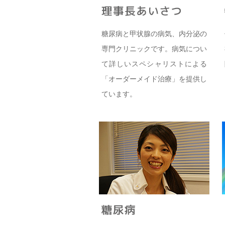
糖尿病と甲状腺の病気、内分泌の
専門クリニックです。病気につい
て詳しいスペシャリストによる
「オーダーメイド治療」を提供し
ています。