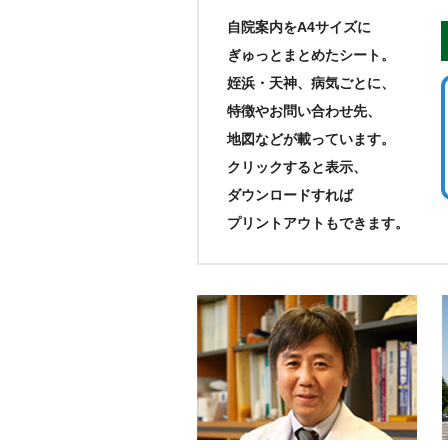
自院案内をA4サイズに
ぎゅっとまとめたシート。
姪浜・天神、病気ごとに、
特徴やお問い合わせ先、
地図などが載っています。
クリックすると表示、
ダウンロードすれば
プリントアウトもできます。