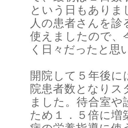
という日もありま
人の患者さんを診
使えましたので、
く日々だったと思
開院して５年後に
院患者数となりス
ました。待合室や
ため１．５倍に増