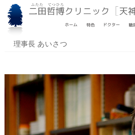
理事長 あいさつ