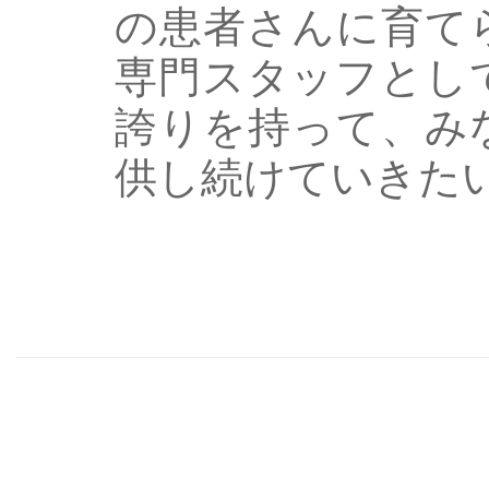
の患者さんに育て
専門スタッフとし
誇りを持って、み
供し続けていきた