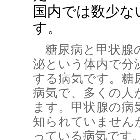
国内では数少な
す。
糖尿病と甲状腺の
泌という体内で分
する病気です。糖
病気で、多くの人
ます。甲状腺の病
知られていません
っている病気です