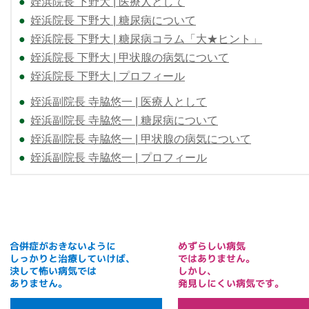
●
姪浜院長 下野大 | 医療人として
●
姪浜院長 下野大 | 糖尿病について
●
姪浜院長 下野大 | 糖尿病コラム「大★ヒント」
●
姪浜院長 下野大 | 甲状腺の病気について
●
姪浜院長 下野大 | プロフィール
●
姪浜副院長 寺脇悠一 | 医療人として
●
姪浜副院長 寺脇悠一 | 糖尿病について
●
姪浜副院長 寺脇悠一 | 甲状腺の病気について
●
姪浜副院長 寺脇悠一 | プロフィール