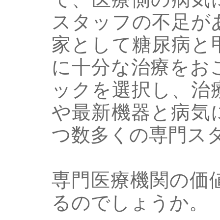
スタッフの不足が
家として糖尿病と
に十分な治療をお
ックを選択し、治
や最新機器と病気
つ数多くの専門ス
専門医療機関の価
るのでしょうか。