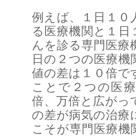
例えば、１日１０
る医療機関と１日
んを診る専門医療
日の２つの医療機
値の差は１０倍で
ことで２つの医療
倍、万倍と広がっ
の差が病気の治療
こそが専門医療機