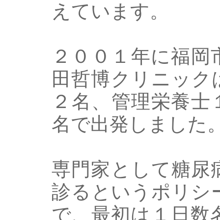
えています。
２００１年に福岡
田哲博クリニック
２名、管理栄養士
名で出発しました
専門家として糖尿
診るというポリシ
で、最初は１日数