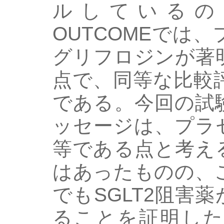
ルしているのに対
OUTCOMEでは
グリフロジンが著
点で、同等な比較
である。今回の試
ッセージは、プラ
等である点と考え
はあったものの、
でもSGLT2阻害
ることを証明した