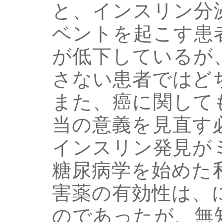
と、インスリン分
ベントを起こす患
が低下しているが
さない患者ではど
また、癌に関して
当の意義を見直す
インスリン発見が
糖尿病学を始めた私
害薬の有効性は、
のであったが、無