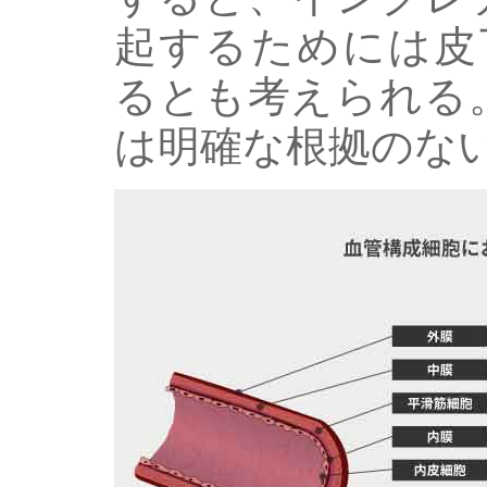
起するためには皮下
るとも考えられる
は明確な根拠のな