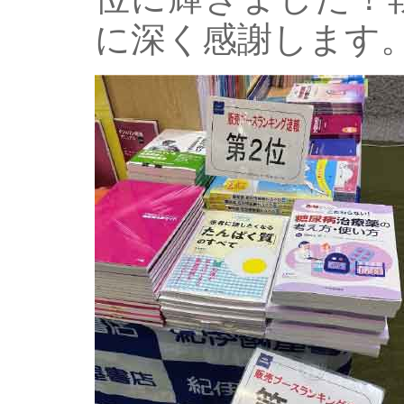
に深く感謝します