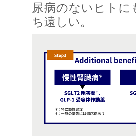
尿病のないヒトに
ち遠しい。