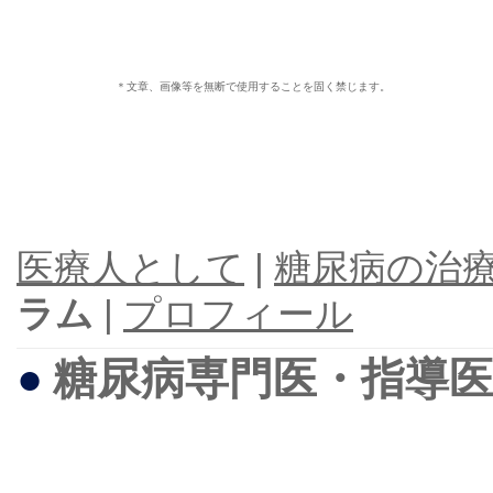
＊文章、画像等を無断で使用することを固く禁じます。
医療人として
|
糖尿病の治
ラム
|
プロフィール
●
糖尿病専門医・指導医