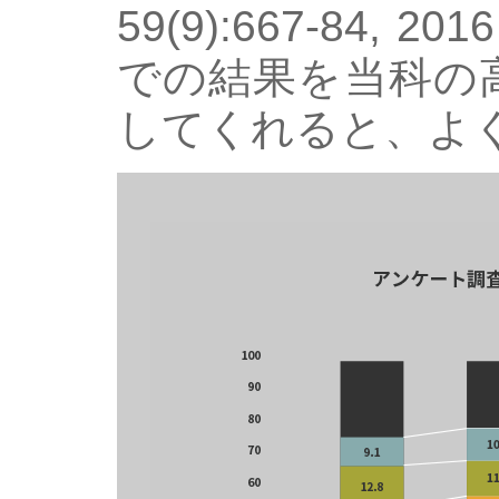
59(9):667-84
での結果を当科の
してくれると、よ