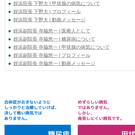
●
姪浜院長 下野大 | 甲状腺の病気について
●
姪浜院長 下野大 | プロフィール
●
姪浜院長 下野大 | 動画メッセージ
●
姪浜副院長 寺脇悠一 | 医療人として
●
姪浜副院長 寺脇悠一 | 糖尿病について
●
姪浜副院長 寺脇悠一 | 甲状腺の病気について
●
姪浜副院長 寺脇悠一 | プロフィール
●
姪浜副院長 寺脇悠一 | 動画メッセージ