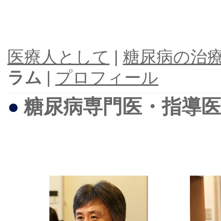
医療人として
|
糖尿病の治
ラム
|
プロフィール
●
糖尿病専門医・指導医