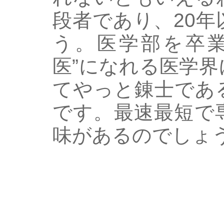
段者であり、20
う。医学部を卒業
医”になれる医学
てやっと錬士であ
です。最速最短で
味があるのでしょ