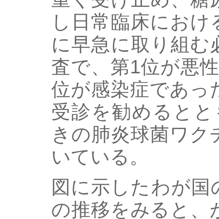
し日常臨床におけ
に早急に取り組む
査で、第1位が悪
位が感染症であっ
受診を勧めるとと
きの肺炎球菌ワク
いている。
図に示したわが国
の推移をみると、