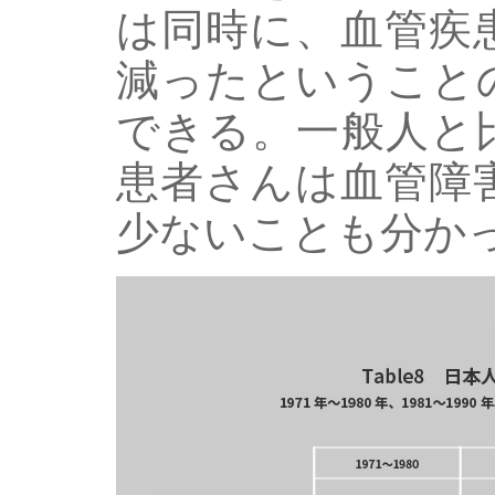
は同時に、血管疾
減ったということ
できる。一般人と
患者さんは血管障
少ないことも分か